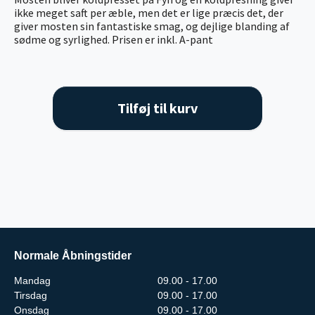
ikke meget saft per æble, men det er lige præcis det, der
giver mosten sin fantastiske smag, og dejlige blanding af
sødme og syrlighed. Prisen er inkl. A-pant
Tilføj til kurv
Normale Åbningstider
Mandag
09.00 - 17.00
Tirsdag
09.00 - 17.00
Onsdag
09.00 - 17.00